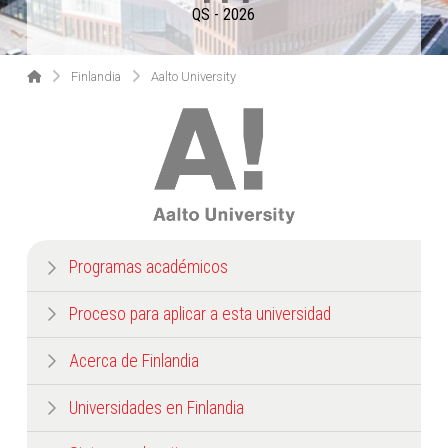
QS - 2026
Home
Finlandia
Aalto University
Programas académicos
Proceso para aplicar a esta universidad
Acerca de Finlandia
Universidades en Finlandia