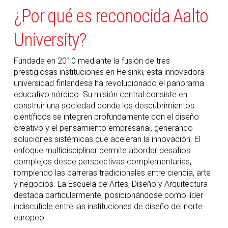
¿Por qué es reconocida Aalto
University?
Fundada en 2010 mediante la fusión de tres
prestigiosas instituciones en Helsinki, esta innovadora
universidad finlandesa ha revolucionado el panorama
educativo nórdico. Su misión central consiste en
construir una sociedad donde los descubrimientos
científicos se integren profundamente con el diseño
creativo y el pensamiento empresarial, generando
soluciones sistémicas que aceleran la innovación. El
enfoque multidisciplinar permite abordar desafíos
complejos desde perspectivas complementarias,
rompiendo las barreras tradicionales entre ciencia, arte
y negocios. La Escuela de Artes, Diseño y Arquitectura
destaca particularmente, posicionándose como líder
indiscutible entre las instituciones de diseño del norte
europeo.