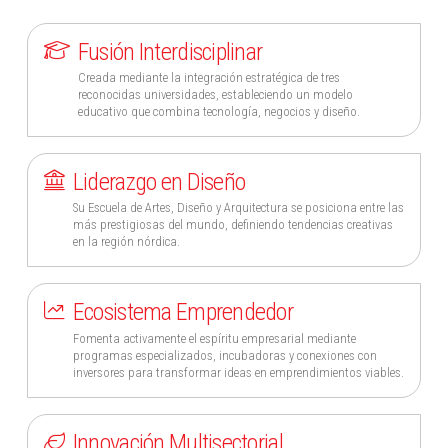
Fusión Interdisciplinar
Creada mediante la integración estratégica de tres
reconocidas universidades, estableciendo un modelo
educativo que combina tecnología, negocios y diseño.
Liderazgo en Diseño
Su Escuela de Artes, Diseño y Arquitectura se posiciona entre las
más prestigiosas del mundo, definiendo tendencias creativas
en la región nórdica.
Ecosistema Emprendedor
Fomenta activamente el espíritu empresarial mediante
programas especializados, incubadoras y conexiones con
inversores para transformar ideas en emprendimientos viables.
Innovación Multisectorial