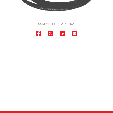
COMPARTIR ESTA PÁGINA: