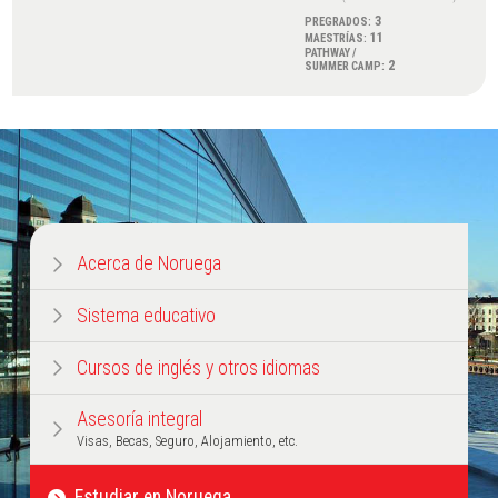
3
PREGRADOS:
11
MAESTRÍAS:
PATHWAY /
2
SUMMER CAMP:
Acerca de Noruega
Sistema educativo
Cursos de inglés y otros idiomas
Asesoría integral
Visas, Becas, Seguro, Alojamiento, etc.
Estudiar en Noruega